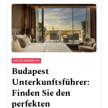
HOTELANGEBOTE
Budapest
Unterkunftsführer:
Finden Sie den
perfekten