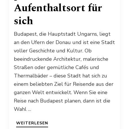
Aufenthaltsort für
sich
Budapest, die Hauptstadt Ungarns, liegt
an den Ufern der Donau und ist eine Stadt
voller Geschichte und Kultur. Ob
beeindruckende Architektur, malerische
Straßen oder gemütliche Cafés und
Thermalbäder – diese Stadt hat sich zu
einem beliebten Ziel für Reisende aus der
ganzen Welt entwickelt. Wenn Sie eine
Reise nach Budapest planen, dann ist die
Wahl …
WEITERLESEN