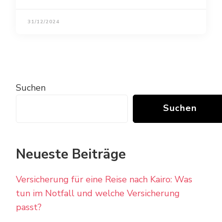
31/12/2024
Suchen
Suchen
Neueste Beiträge
Versicherung für eine Reise nach Kairo: Was
tun im Notfall und welche Versicherung
passt?