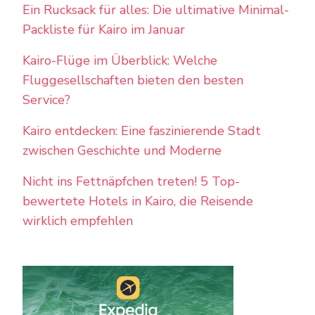
Ein Rucksack für alles: Die ultimative Minimal-
Packliste für Kairo im Januar
Kairo-Flüge im Überblick: Welche
Fluggesellschaften bieten den besten
Service?
Kairo entdecken: Eine faszinierende Stadt
zwischen Geschichte und Moderne
Nicht ins Fettnäpfchen treten! 5 Top-
bewertete Hotels in Kairo, die Reisende
wirklich empfehlen