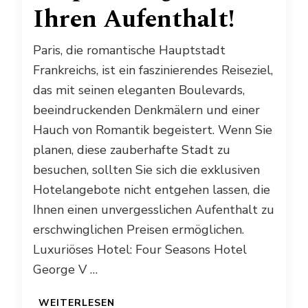
Ihren Aufenthalt!
Paris, die romantische Hauptstadt
Frankreichs, ist ein faszinierendes Reiseziel,
das mit seinen eleganten Boulevards,
beeindruckenden Denkmälern und einer
Hauch von Romantik begeistert. Wenn Sie
planen, diese zauberhafte Stadt zu
besuchen, sollten Sie sich die exklusiven
Hotelangebote nicht entgehen lassen, die
Ihnen einen unvergesslichen Aufenthalt zu
erschwinglichen Preisen ermöglichen.
Luxuriöses Hotel: Four Seasons Hotel
George V …
WEITERLESEN