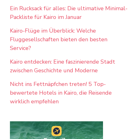
Ein Rucksack für alles: Die ultimative Minimal-
Packliste für Kairo im Januar
Kairo-Flüge im Überblick: Welche
Fluggesellschaften bieten den besten
Service?
Kairo entdecken: Eine faszinierende Stadt
zwischen Geschichte und Moderne
Nicht ins Fettnäpfchen treten! 5 Top-
bewertete Hotels in Kairo, die Reisende
wirklich empfehlen