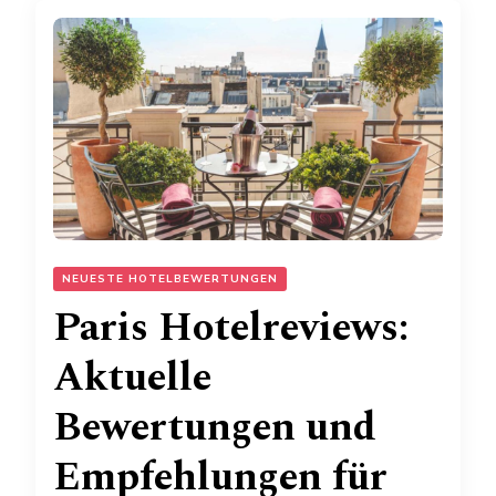
NEUESTE HOTELBEWERTUNGEN
Paris Hotelreviews:
Aktuelle
Bewertungen und
Empfehlungen für