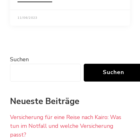
11/06/2023
Suchen
Suchen
Neueste Beiträge
Versicherung für eine Reise nach Kairo: Was
tun im Notfall und welche Versicherung
passt?