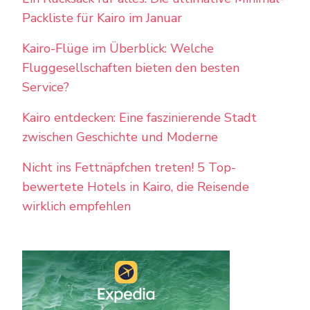
Packliste für Kairo im Januar
Kairo-Flüge im Überblick: Welche
Fluggesellschaften bieten den besten
Service?
Kairo entdecken: Eine faszinierende Stadt
zwischen Geschichte und Moderne
Nicht ins Fettnäpfchen treten! 5 Top-
bewertete Hotels in Kairo, die Reisende
wirklich empfehlen