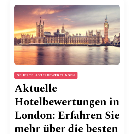
NEUESTE HOTELBEWERTUNGEN
Aktuelle
Hotelbewertungen in
London: Erfahren Sie
mehr über die besten