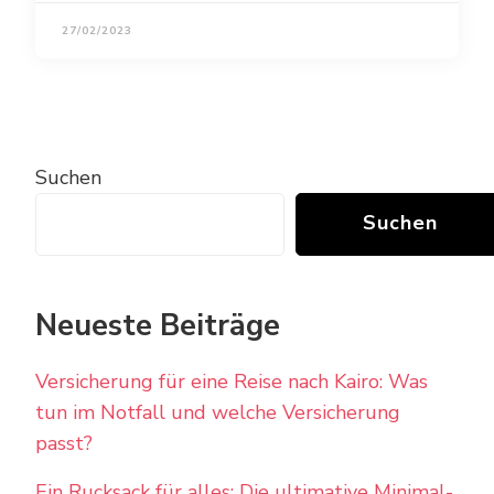
27/02/2023
Suchen
Suchen
Neueste Beiträge
Versicherung für eine Reise nach Kairo: Was
tun im Notfall und welche Versicherung
passt?
Ein Rucksack für alles: Die ultimative Minimal-