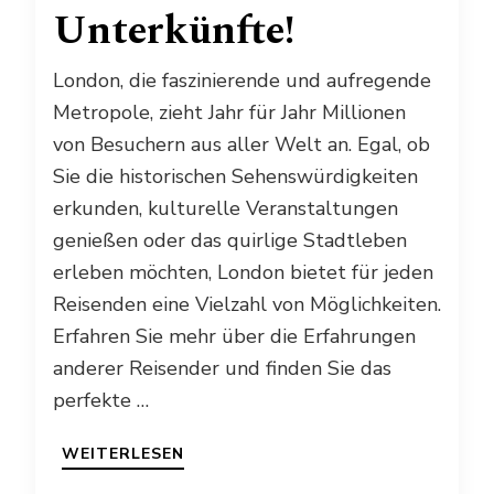
Unterkünfte!
London, die faszinierende und aufregende
Metropole, zieht Jahr für Jahr Millionen
von Besuchern aus aller Welt an. Egal, ob
Sie die historischen Sehenswürdigkeiten
erkunden, kulturelle Veranstaltungen
genießen oder das quirlige Stadtleben
erleben möchten, London bietet für jeden
Reisenden eine Vielzahl von Möglichkeiten.
Erfahren Sie mehr über die Erfahrungen
anderer Reisender und finden Sie das
perfekte …
WEITERLESEN