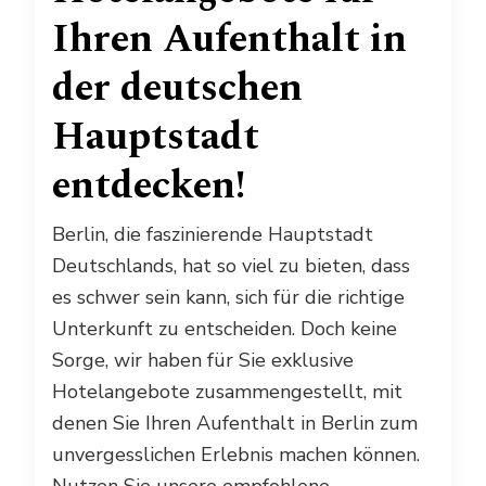
Ihren Aufenthalt in
der deutschen
Hauptstadt
entdecken!
Berlin, die faszinierende Hauptstadt
Deutschlands, hat so viel zu bieten, dass
es schwer sein kann, sich für die richtige
Unterkunft zu entscheiden. Doch keine
Sorge, wir haben für Sie exklusive
Hotelangebote zusammengestellt, mit
denen Sie Ihren Aufenthalt in Berlin zum
unvergesslichen Erlebnis machen können.
Nutzen Sie unsere empfohlene