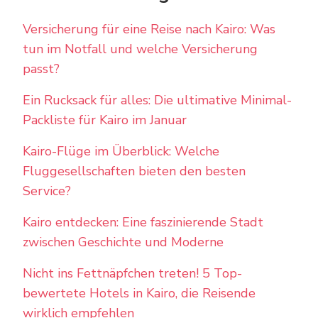
Versicherung für eine Reise nach Kairo: Was
tun im Notfall und welche Versicherung
passt?
Ein Rucksack für alles: Die ultimative Minimal-
Packliste für Kairo im Januar
Kairo-Flüge im Überblick: Welche
Fluggesellschaften bieten den besten
Service?
Kairo entdecken: Eine faszinierende Stadt
zwischen Geschichte und Moderne
Nicht ins Fettnäpfchen treten! 5 Top-
bewertete Hotels in Kairo, die Reisende
wirklich empfehlen