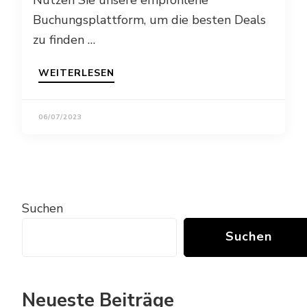
Buchungsplattform, um die besten Deals
zu finden …
WEITERLESEN
06/07/2023
Suchen
Suchen
Neueste Beiträge