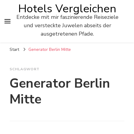
Hotels Vergleichen
Entdecke mit mir faszinierende Reiseziele
und versteckte Juwelen abseits der
ausgetretenen Pfade.
Start
Generator Berlin Mitte
SCHLAGWORT
Generator Berlin
Mitte