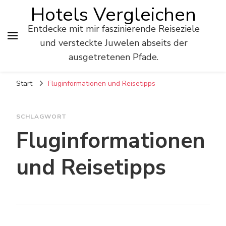
Hotels Vergleichen
Entdecke mit mir faszinierende Reiseziele
und versteckte Juwelen abseits der
ausgetretenen Pfade.
Start
Fluginformationen und Reisetipps
SCHLAGWORT
Fluginformationen
und Reisetipps