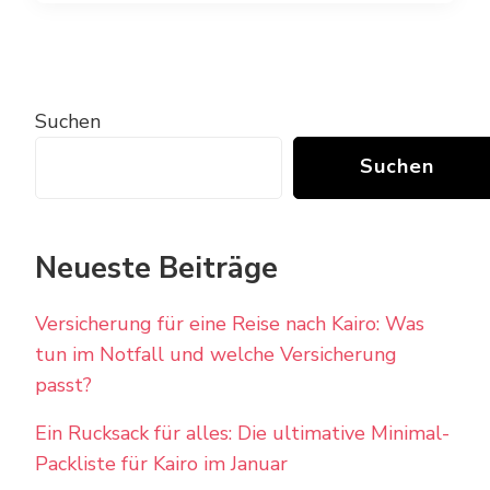
Suchen
Suchen
Neueste Beiträge
Versicherung für eine Reise nach Kairo: Was
tun im Notfall und welche Versicherung
passt?
Ein Rucksack für alles: Die ultimative Minimal-
Packliste für Kairo im Januar