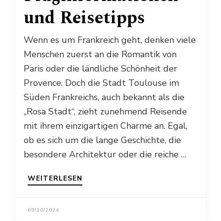
und Reisetipps
Wenn es um Frankreich geht, denken viele
Menschen zuerst an die Romantik von
Paris oder die ländliche Schönheit der
Provence. Doch die Stadt Toulouse im
Süden Frankreichs, auch bekannt als die
„Rosa Stadt“, zieht zunehmend Reisende
mit ihrem einzigartigen Charme an. Egal,
ob es sich um die lange Geschichte, die
besondere Architektur oder die reiche …
WEITERLESEN
09/10/2024