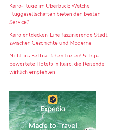
Kairo-Flüge im Überblick: Welche
Fluggesellschaften bieten den besten
Service?
Kairo entdecken: Eine faszinierende Stadt
zwischen Geschichte und Moderne
Nicht ins Fettnäpfchen treten! 5 Top-
bewertete Hotels in Kairo, die Reisende
wirklich empfehlen