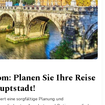
m: Planen Sie Ihre Reise
auptstadt!
ert eine sorgfältige Planung und