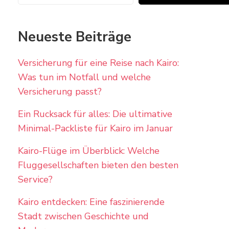
Neueste Beiträge
Versicherung für eine Reise nach Kairo:
Was tun im Notfall und welche
Versicherung passt?
Ein Rucksack für alles: Die ultimative
Minimal-Packliste für Kairo im Januar
Kairo-Flüge im Überblick: Welche
Fluggesellschaften bieten den besten
Service?
Kairo entdecken: Eine faszinierende
Stadt zwischen Geschichte und