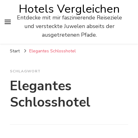
Hotels Vergleichen
Entdecke mit mir faszinierende Reiseziele
und versteckte Juwelen abseits der
ausgetretenen Pfade.
Start
Elegantes Schlosshotel
SCHLAGWORT
Elegantes
Schlosshotel