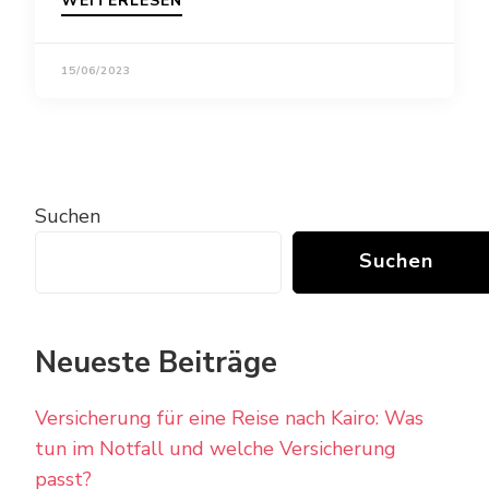
WEITERLESEN
15/06/2023
Suchen
Suchen
Neueste Beiträge
Versicherung für eine Reise nach Kairo: Was
tun im Notfall und welche Versicherung
passt?