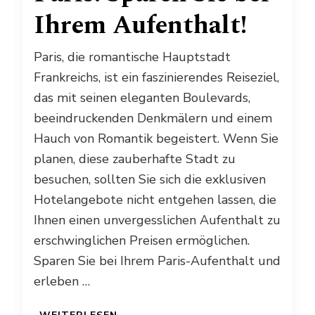
Ihrem Aufenthalt!
Paris, die romantische Hauptstadt
Frankreichs, ist ein faszinierendes Reiseziel,
das mit seinen eleganten Boulevards,
beeindruckenden Denkmälern und einem
Hauch von Romantik begeistert. Wenn Sie
planen, diese zauberhafte Stadt zu
besuchen, sollten Sie sich die exklusiven
Hotelangebote nicht entgehen lassen, die
Ihnen einen unvergesslichen Aufenthalt zu
erschwinglichen Preisen ermöglichen.
Sparen Sie bei Ihrem Paris-Aufenthalt und
erleben …