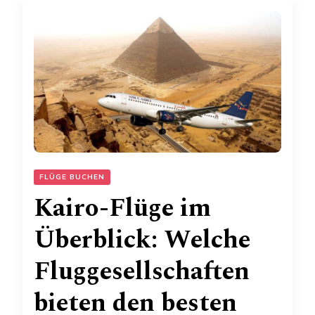
FLÜGE BUCHEN
Kairo-Flüge im
Überblick: Welche
Fluggesellschaften
bieten den besten