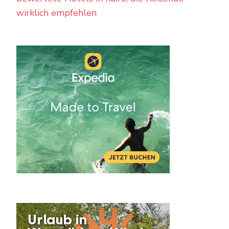
wirklich empfehlen