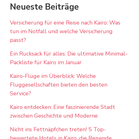
Neueste Beiträge
Versicherung für eine Reise nach Kairo: Was
tun im Notfall und welche Versicherung
passt?
Ein Rucksack für alles: Die ultimative Minimal-
Packliste für Kairo im Januar
Kairo-Flüge im Überblick: Welche
Fluggesellschaften bieten den besten
Service?
Kairo entdecken: Eine faszinierende Stadt
zwischen Geschichte und Moderne
Nicht ins Fettnäpfchen treten! 5 Top-
bewertete Hotels in Kairo, die Reisende