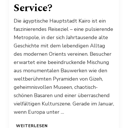
Service?
Die ägyptische Hauptstadt Kairo ist ein
faszinierendes Reiseziel – eine pulsierende
Metropole, in der sich Jahrtausende alte
Geschichte mit dem lebendigen Alltag
des modernen Orients vereinen. Besucher
erwartet eine beeindruckende Mischung
aus monumentalen Bauwerken wie den
weltberühmten Pyramiden von Gizeh,
geheimnisvollen Museen, chaotisch-
schönen Basaren und einer überraschend
vielfältigen Kulturszene. Gerade im Januar,
wenn Europa unter …
WEITERLESEN