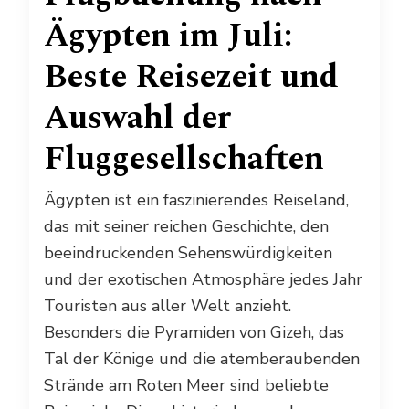
Ägypten im Juli:
Beste Reisezeit und
Auswahl der
Fluggesellschaften
Ägypten ist ein faszinierendes Reiseland,
das mit seiner reichen Geschichte, den
beeindruckenden Sehenswürdigkeiten
und der exotischen Atmosphäre jedes Jahr
Touristen aus aller Welt anzieht.
Besonders die Pyramiden von Gizeh, das
Tal der Könige und die atemberaubenden
Strände am Roten Meer sind beliebte