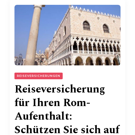
REISEVERSICHERUNGEN
Reiseversicherung
für Ihren Rom-
Aufenthalt:
Schützen Sie sich auf