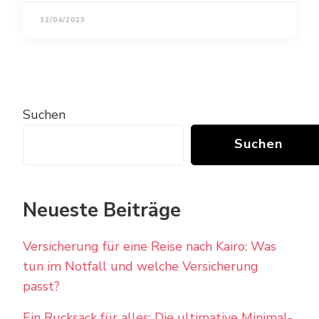
12/04/2023
Suchen
Suchen
Neueste Beiträge
Versicherung für eine Reise nach Kairo: Was
tun im Notfall und welche Versicherung
passt?
Ein Rucksack für alles: Die ultimative Minimal-