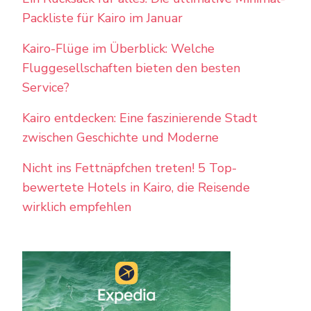
Packliste für Kairo im Januar
Kairo-Flüge im Überblick: Welche
Fluggesellschaften bieten den besten
Service?
Kairo entdecken: Eine faszinierende Stadt
zwischen Geschichte und Moderne
Nicht ins Fettnäpfchen treten! 5 Top-
bewertete Hotels in Kairo, die Reisende
wirklich empfehlen