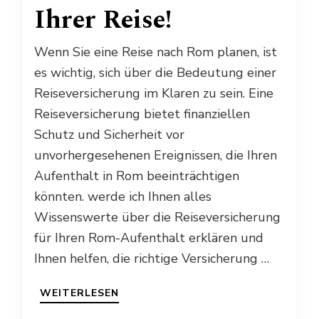
Ihrer Reise!
Wenn Sie eine Reise nach Rom planen, ist
es wichtig, sich über die Bedeutung einer
Reiseversicherung im Klaren zu sein. Eine
Reiseversicherung bietet finanziellen
Schutz und Sicherheit vor
unvorhergesehenen Ereignissen, die Ihren
Aufenthalt in Rom beeinträchtigen
könnten. werde ich Ihnen alles
Wissenswerte über die Reiseversicherung
für Ihren Rom-Aufenthalt erklären und
Ihnen helfen, die richtige Versicherung …
WEITERLESEN