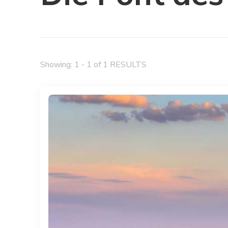
Showing: 1 - 1 of 1 RESULTS