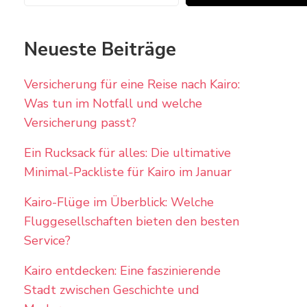
Neueste Beiträge
Versicherung für eine Reise nach Kairo:
Was tun im Notfall und welche
Versicherung passt?
Ein Rucksack für alles: Die ultimative
Minimal-Packliste für Kairo im Januar
Kairo-Flüge im Überblick: Welche
Fluggesellschaften bieten den besten
Service?
Kairo entdecken: Eine faszinierende
Stadt zwischen Geschichte und