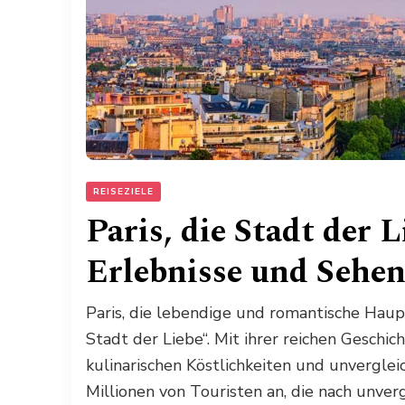
REISEZIELE
Paris, die Stadt der 
Erlebnisse und Sehen
Paris, die lebendige und romantische Haupt
Stadt der Liebe“. Mit ihrer reichen Gesch
kulinarischen Köstlichkeiten und unvergleic
Millionen von Touristen an, die nach unver