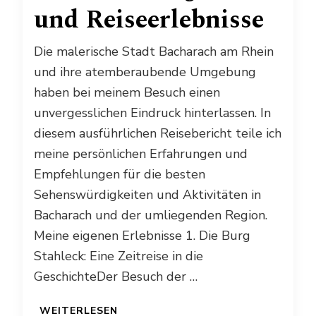
und Reiseerlebnisse
Die malerische Stadt Bacharach am Rhein
und ihre atemberaubende Umgebung
haben bei meinem Besuch einen
unvergesslichen Eindruck hinterlassen. In
diesem ausführlichen Reisebericht teile ich
meine persönlichen Erfahrungen und
Empfehlungen für die besten
Sehenswürdigkeiten und Aktivitäten in
Bacharach und der umliegenden Region.
Meine eigenen Erlebnisse 1. Die Burg
Stahleck: Eine Zeitreise in die
GeschichteDer Besuch der …
WEITERLESEN