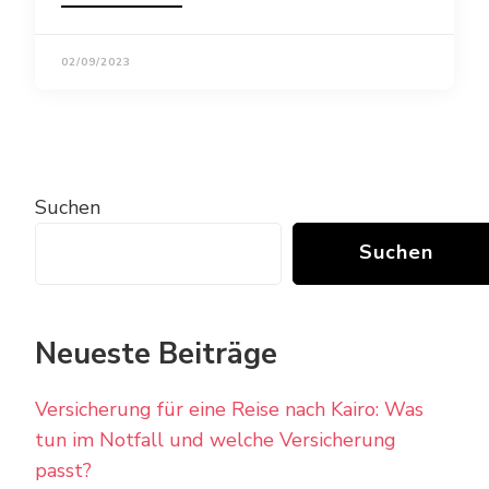
02/09/2023
Suchen
Suchen
Neueste Beiträge
Versicherung für eine Reise nach Kairo: Was
tun im Notfall und welche Versicherung
passt?