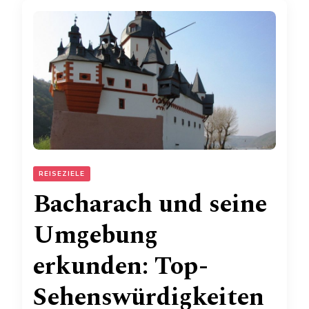
REISEZIELE
Bacharach und seine
Umgebung
erkunden: Top-
Sehenswürdigkeiten