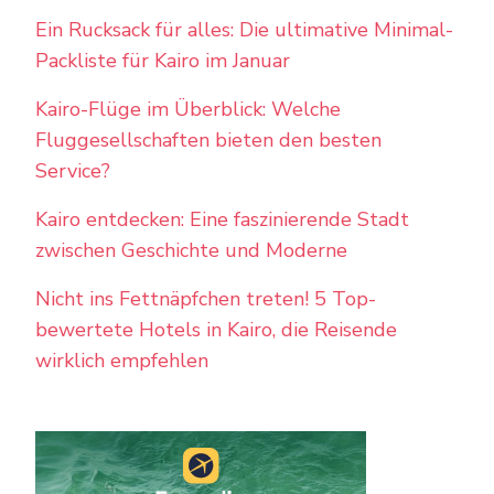
Ein Rucksack für alles: Die ultimative Minimal-
Packliste für Kairo im Januar
Kairo-Flüge im Überblick: Welche
Fluggesellschaften bieten den besten
Service?
Kairo entdecken: Eine faszinierende Stadt
zwischen Geschichte und Moderne
Nicht ins Fettnäpfchen treten! 5 Top-
bewertete Hotels in Kairo, die Reisende
wirklich empfehlen