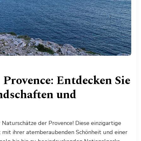
 Provence: Entdecken Sie
ndschaften und
Naturschätze der Provence! Diese einzigartige
t mit ihrer atemberaubenden Schönheit und einer