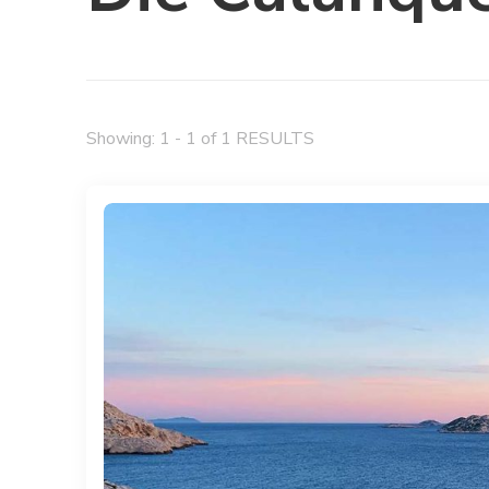
Showing: 1 - 1 of 1 RESULTS