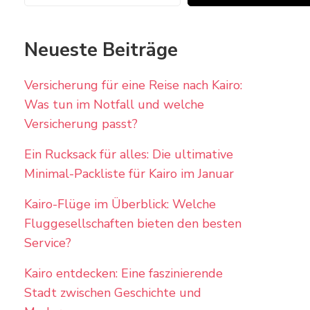
Neueste Beiträge
Versicherung für eine Reise nach Kairo:
Was tun im Notfall und welche
Versicherung passt?
Ein Rucksack für alles: Die ultimative
Minimal-Packliste für Kairo im Januar
Kairo-Flüge im Überblick: Welche
Fluggesellschaften bieten den besten
Service?
Kairo entdecken: Eine faszinierende
Stadt zwischen Geschichte und