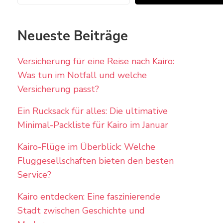
Neueste Beiträge
Versicherung für eine Reise nach Kairo:
Was tun im Notfall und welche
Versicherung passt?
Ein Rucksack für alles: Die ultimative
Minimal-Packliste für Kairo im Januar
Kairo-Flüge im Überblick: Welche
Fluggesellschaften bieten den besten
Service?
Kairo entdecken: Eine faszinierende
Stadt zwischen Geschichte und