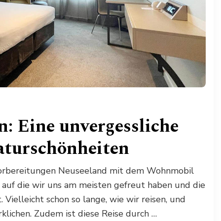
: Eine unvergessliche
aturschönheiten
orbereitungen Neuseeland mit dem Wohnmobil
n, auf die wir uns am meisten gefreut haben und die
Vielleicht schon so lange, wie wir reisen, und
rklichen. Zudem ist diese Reise durch …