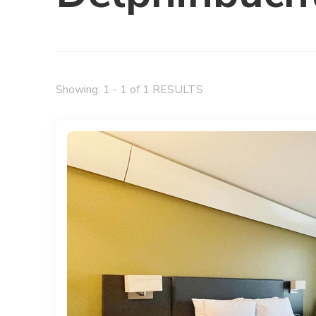
Showing: 1 - 1 of 1 RESULTS