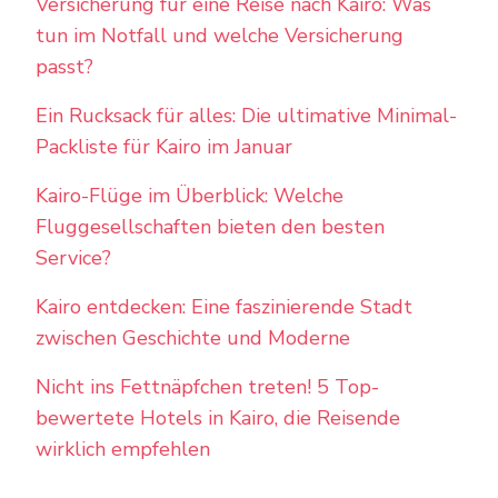
Versicherung für eine Reise nach Kairo: Was
tun im Notfall und welche Versicherung
passt?
Ein Rucksack für alles: Die ultimative Minimal-
Packliste für Kairo im Januar
Kairo-Flüge im Überblick: Welche
Fluggesellschaften bieten den besten
Service?
Kairo entdecken: Eine faszinierende Stadt
zwischen Geschichte und Moderne
Nicht ins Fettnäpfchen treten! 5 Top-
bewertete Hotels in Kairo, die Reisende
wirklich empfehlen