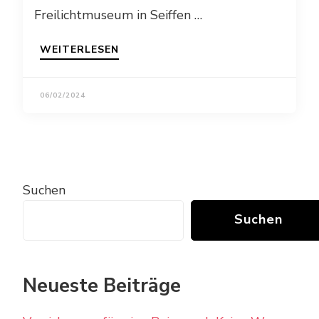
Freilichtmuseum in Seiffen …
WEITERLESEN
06/02/2024
Suchen
Suchen
Neueste Beiträge