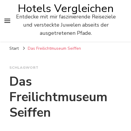
Hotels Vergleichen
Entdecke mit mir faszinierende Reiseziele
und versteckte Juwelen abseits der
ausgetretenen Pfade.
Start
Das Freilichtmuseum Seiffen
SCHLAGWORT
Das
Freilichtmuseum
Seiffen