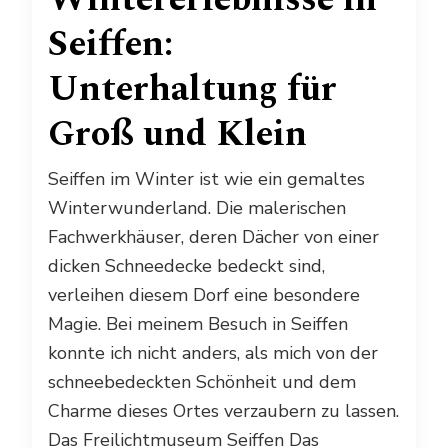
Seiffen:
Unterhaltung für
Groß und Klein
Seiffen im Winter ist wie ein gemaltes
Winterwunderland. Die malerischen
Fachwerkhäuser, deren Dächer von einer
dicken Schneedecke bedeckt sind,
verleihen diesem Dorf eine besondere
Magie. Bei meinem Besuch in Seiffen
konnte ich nicht anders, als mich von der
schneebedeckten Schönheit und dem
Charme dieses Ortes verzaubern zu lassen.
Das Freilichtmuseum Seiffen Das