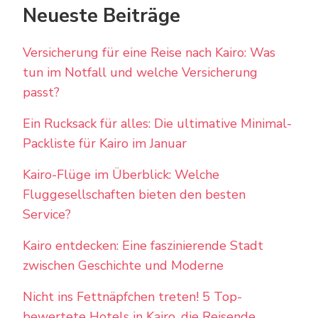
Neueste Beiträge
Versicherung für eine Reise nach Kairo: Was
tun im Notfall und welche Versicherung
passt?
Ein Rucksack für alles: Die ultimative Minimal-
Packliste für Kairo im Januar
Kairo-Flüge im Überblick: Welche
Fluggesellschaften bieten den besten
Service?
Kairo entdecken: Eine faszinierende Stadt
zwischen Geschichte und Moderne
Nicht ins Fettnäpfchen treten! 5 Top-
bewertete Hotels in Kairo, die Reisende