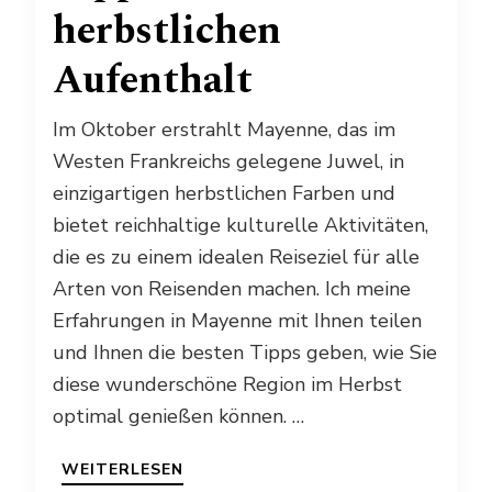
herbstlichen
Aufenthalt
Im Oktober erstrahlt Mayenne, das im
Westen Frankreichs gelegene Juwel, in
einzigartigen herbstlichen Farben und
bietet reichhaltige kulturelle Aktivitäten,
die es zu einem idealen Reiseziel für alle
Arten von Reisenden machen. Ich meine
Erfahrungen in Mayenne mit Ihnen teilen
und Ihnen die besten Tipps geben, wie Sie
diese wunderschöne Region im Herbst
optimal genießen können. …
WEITERLESEN