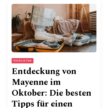
PACKLISTEN
Entdeckung von
Mayenne im
Oktober: Die besten
Tipps für einen