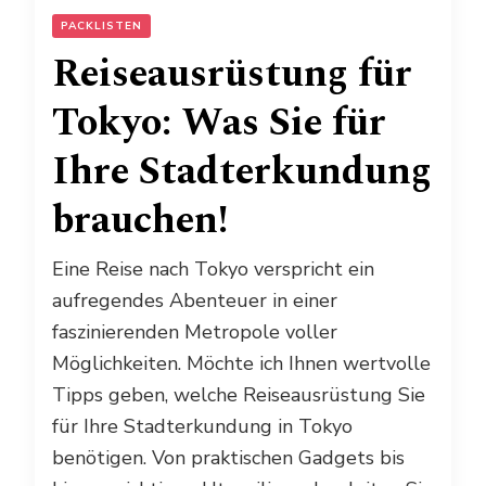
PACKLISTEN
Reiseausrüstung für
Tokyo: Was Sie für
Ihre Stadterkundung
brauchen!
Eine Reise nach Tokyo verspricht ein
aufregendes Abenteuer in einer
faszinierenden Metropole voller
Möglichkeiten. Möchte ich Ihnen wertvolle
Tipps geben, welche Reiseausrüstung Sie
für Ihre Stadterkundung in Tokyo
benötigen. Von praktischen Gadgets bis