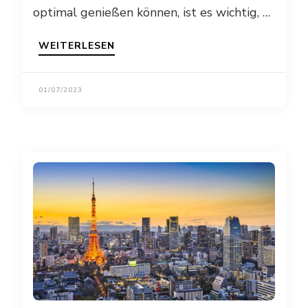
optimal genießen können, ist es wichtig, …
WEITERLESEN
01/07/2023