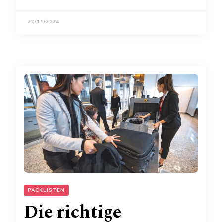
20/11/2024
PACKLISTEN
Die richtige