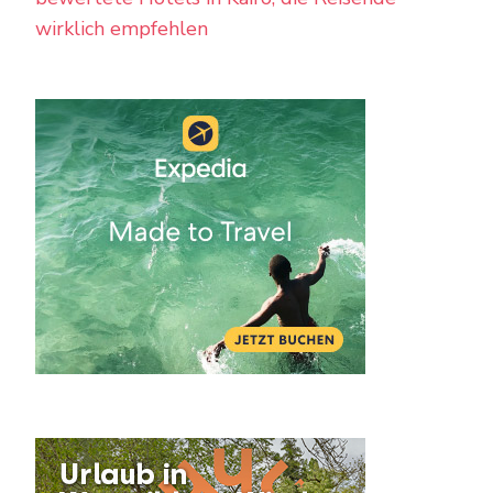
wirklich empfehlen