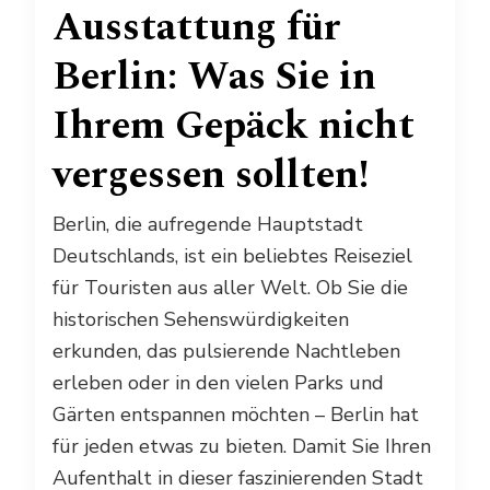
Ausstattung für
Berlin: Was Sie in
Ihrem Gepäck nicht
vergessen sollten!
Berlin, die aufregende Hauptstadt
Deutschlands, ist ein beliebtes Reiseziel
für Touristen aus aller Welt. Ob Sie die
historischen Sehenswürdigkeiten
erkunden, das pulsierende Nachtleben
erleben oder in den vielen Parks und
Gärten entspannen möchten – Berlin hat
für jeden etwas zu bieten. Damit Sie Ihren
Aufenthalt in dieser faszinierenden Stadt