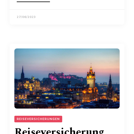
27/06/2023
REISEVERSICHERUNGEN
Reiseversicherung