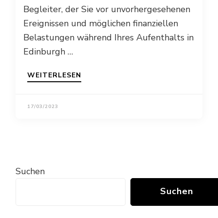
Begleiter, der Sie vor unvorhergesehenen
Ereignissen und möglichen finanziellen
Belastungen während Ihres Aufenthalts in
Edinburgh …
WEITERLESEN
17/03/2023
Suchen
Suchen