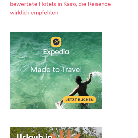
bewertete Hotels in Kairo, die Reisende
wirklich empfehlen