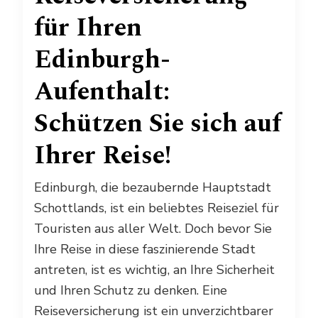
für Ihren
Edinburgh-
Aufenthalt:
Schützen Sie sich auf
Ihrer Reise!
Edinburgh, die bezaubernde Hauptstadt
Schottlands, ist ein beliebtes Reiseziel für
Touristen aus aller Welt. Doch bevor Sie
Ihre Reise in diese faszinierende Stadt
antreten, ist es wichtig, an Ihre Sicherheit
und Ihren Schutz zu denken. Eine
Reiseversicherung ist ein unverzichtbarer