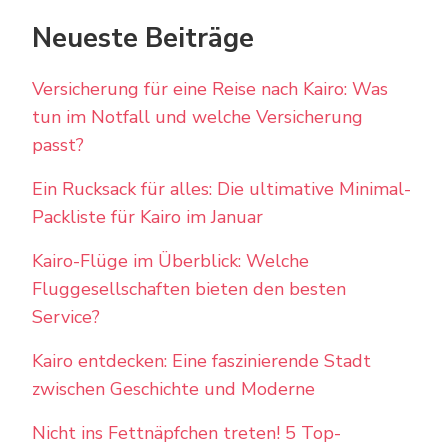
Neueste Beiträge
Versicherung für eine Reise nach Kairo: Was
tun im Notfall und welche Versicherung
passt?
Ein Rucksack für alles: Die ultimative Minimal-
Packliste für Kairo im Januar
Kairo-Flüge im Überblick: Welche
Fluggesellschaften bieten den besten
Service?
Kairo entdecken: Eine faszinierende Stadt
zwischen Geschichte und Moderne
Nicht ins Fettnäpfchen treten! 5 Top-