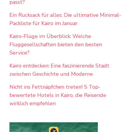
passt?
Ein Rucksack für alles: Die ultimative Minimal-
Packliste für Kairo im Januar
Kairo-Flüge im Überblick: Welche
Fluggesellschaften bieten den besten
Service?
Kairo entdecken: Eine faszinierende Stadt
zwischen Geschichte und Moderne
Nicht ins Fettnäpfchen treten! 5 Top-
bewertete Hotels in Kairo, die Reisende
wirklich empfehlen