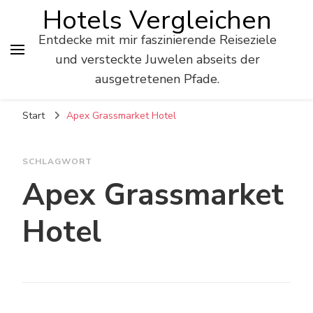
Hotels Vergleichen
Entdecke mit mir faszinierende Reiseziele
und versteckte Juwelen abseits der
ausgetretenen Pfade.
Start
Apex Grassmarket Hotel
SCHLAGWORT
Apex Grassmarket
Hotel