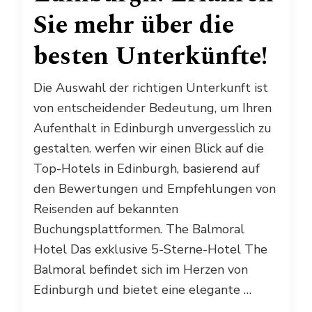
Sie mehr über die
besten Unterkünfte!
Die Auswahl der richtigen Unterkunft ist
von entscheidender Bedeutung, um Ihren
Aufenthalt in Edinburgh unvergesslich zu
gestalten. werfen wir einen Blick auf die
Top-Hotels in Edinburgh, basierend auf
den Bewertungen und Empfehlungen von
Reisenden auf bekannten
Buchungsplattformen. The Balmoral
Hotel Das exklusive 5-Sterne-Hotel The
Balmoral befindet sich im Herzen von
Edinburgh und bietet eine elegante …