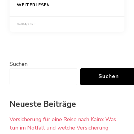
WEITERLESEN
04/04/2023
Suchen
Suchen
Neueste Beiträge
Versicherung für eine Reise nach Kairo: Was
tun im Notfall und welche Versicherung