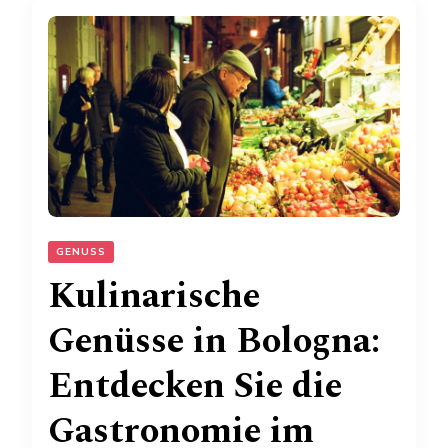
GENUSS
Kulinarische
Genüsse in Bologna:
Entdecken Sie die
Gastronomie im