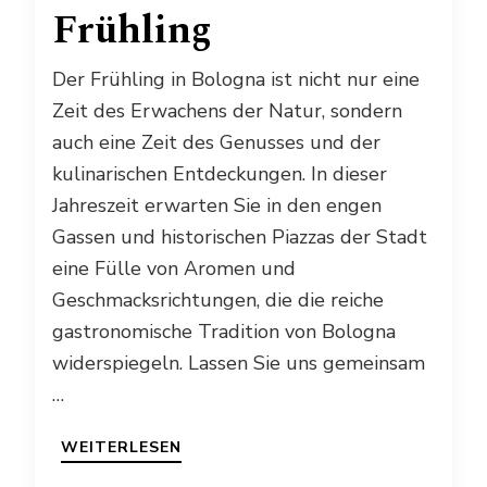
Frühling
Der Frühling in Bologna ist nicht nur eine
Zeit des Erwachens der Natur, sondern
auch eine Zeit des Genusses und der
kulinarischen Entdeckungen. In dieser
Jahreszeit erwarten Sie in den engen
Gassen und historischen Piazzas der Stadt
eine Fülle von Aromen und
Geschmacksrichtungen, die die reiche
gastronomische Tradition von Bologna
widerspiegeln. Lassen Sie uns gemeinsam
…
WEITERLESEN