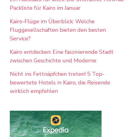
Packliste für Kairo im Januar
Kairo-Flüge im Überblick: Welche
Fluggesellschaften bieten den besten
Service?
Kairo entdecken: Eine faszinierende Stadt
zwischen Geschichte und Moderne
Nicht ins Fettnäpfchen treten! 5 Top-
bewertete Hotels in Kairo, die Reisende
wirklich empfehlen