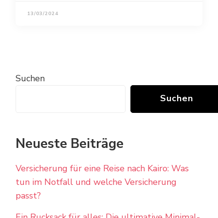
13/03/2024
Suchen
Suchen
Neueste Beiträge
Versicherung für eine Reise nach Kairo: Was
tun im Notfall und welche Versicherung
passt?
Ein Rucksack für alles: Die ultimative Minimal-