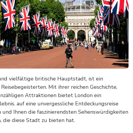
nd vielfältige britische Hauptstadt, ist ein
Reisebegeisterten. Mit ihrer reichen Geschichte,
unzähligen Attraktionen bietet London ein
lebnis. auf eine unvergessliche Entdeckungsreise
und Ihnen die faszinierendsten Sehenswürdigkeiten
, die diese Stadt zu bieten hat.