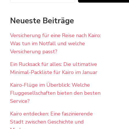
Neueste Beiträge
Versicherung für eine Reise nach Kairo:
Was tun im Notfall und welche
Versicherung passt?
Ein Rucksack für alles: Die ultimative
Minimal-Packliste für Kairo im Januar
Kairo-Flüge im Überblick: Welche
Fluggesellschaften bieten den besten
Service?
Kairo entdecken: Eine faszinierende
Stadt zwischen Geschichte und