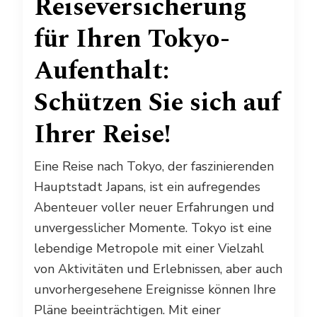
Reiseversicherung
für Ihren Tokyo-
Aufenthalt:
Schützen Sie sich auf
Ihrer Reise!
Eine Reise nach Tokyo, der faszinierenden
Hauptstadt Japans, ist ein aufregendes
Abenteuer voller neuer Erfahrungen und
unvergesslicher Momente. Tokyo ist eine
lebendige Metropole mit einer Vielzahl
von Aktivitäten und Erlebnissen, aber auch
unvorhergesehene Ereignisse können Ihre
Pläne beeinträchtigen. Mit einer