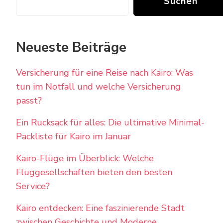
Suchen
Neueste Beiträge
Versicherung für eine Reise nach Kairo: Was
tun im Notfall und welche Versicherung
passt?
Ein Rucksack für alles: Die ultimative Minimal-
Packliste für Kairo im Januar
Kairo-Flüge im Überblick: Welche
Fluggesellschaften bieten den besten
Service?
Kairo entdecken: Eine faszinierende Stadt
zwischen Geschichte und Moderne