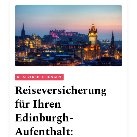
REISEVERSICHERUNGEN
Reiseversicherung
für Ihren
Edinburgh-
Aufenthalt: