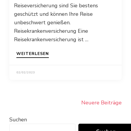
Reiseversicherung sind Sie bestens
geschützt und können Ihre Reise
unbeschwert genießen.
Reisekrankenversicherung Eine
Reisekrankenversicherung ist …
WEITERLESEN
02/02/2023
Beitragsnavigation
Neuere Beiträge
Suchen