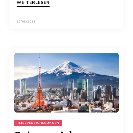
WEITERLESEN
17/03/2023
REISEVERSICHERUNGEN