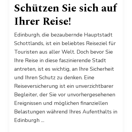
Schützen Sie sich auf
Ihrer Reise!
Edinburgh, die bezaubernde Hauptstadt
Schottlands, ist ein beliebtes Reiseziel für
Touristen aus aller Welt. Doch bevor Sie
Ihre Reise in diese faszinierende Stadt
antreten, ist es wichtig, an Ihre Sicherheit
und Ihren Schutz zu denken. Eine
Reiseversicherung ist ein unverzichtbarer
Begleiter, der Sie vor unvorhergesehenen
Ereignissen und möglichen finanziellen
Belastungen während Ihres Aufenthalts in
Edinburgh …